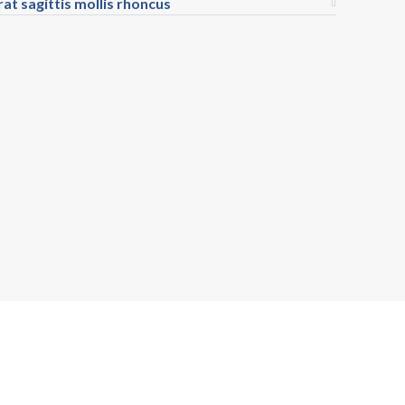
rat sagittis mollis rhoncus