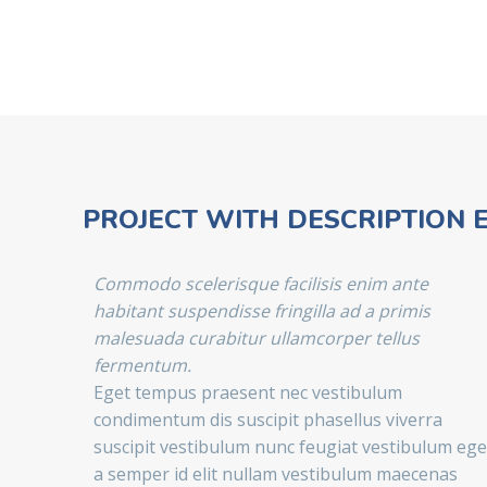
PROJECT WITH DESCRIPTION 
Commodo scelerisque facilisis enim ante
habitant suspendisse fringilla ad a primis
malesuada curabitur ullamcorper tellus
fermentum.
Eget tempus praesent nec vestibulum
condimentum dis suscipit phasellus viverra
suscipit vestibulum nunc feugiat vestibulum ege
a semper id elit nullam vestibulum maecenas