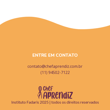
ENTRE EM CONTATO
contato@chefaprendiz.com.br
(11) 94502-7122
Instituto Fadaris 2025 | todos os direitos reservados